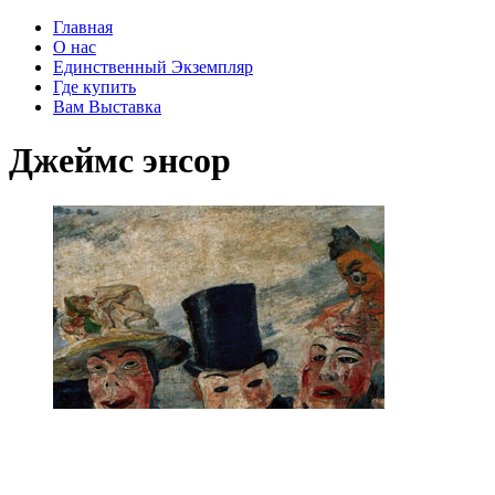
Главная
О нас
Единственный Экземпляр
Где купить
Вам Выставка
Джеймс энсор