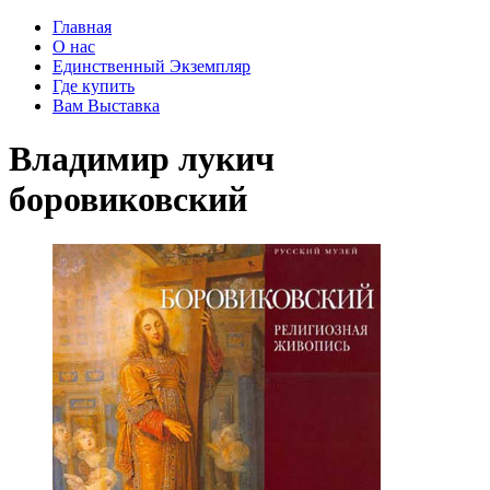
Главная
О нас
Единственный Экземпляр
Где купить
Вам Выставка
Владимир лукич
боровиковский